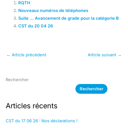
RQTH
Nouveaux numéros de téléphones
Suite … Avancement de grade pour la catégorie B
CST du 20 04 26
←
Article précédent
Article suivant
→
Rechercher
Rechercher
Articles récents
CST du 17 06 26 : Nos déclarations !