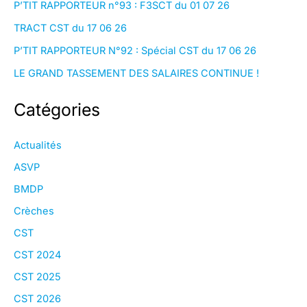
P’TIT RAPPORTEUR n°93 : F3SCT du 01 07 26
TRACT CST du 17 06 26
P’TIT RAPPORTEUR N°92 : Spécial CST du 17 06 26
LE GRAND TASSEMENT DES SALAIRES CONTINUE !
Catégories
Actualités
ASVP
BMDP
Crèches
CST
CST 2024
CST 2025
CST 2026