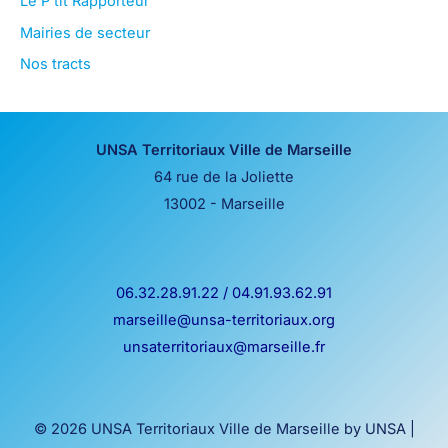
Le P'tit Rapporteur
Mairies de secteur
Nos tracts
UNSA Territoriaux Ville de Marseille
64 rue de la Joliette
13002 - Marseille
06.32.28.91.22 / 04.91.93.62.91
marseille@unsa-territoriaux.org
unsaterritoriaux@marseille.fr
© 2026 UNSA Territoriaux Ville de Marseille by UNSA |