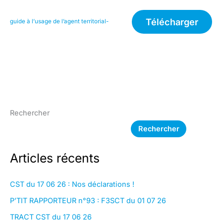
Télécharger
guide à l’usage de l’agent territorial-
Rechercher
Rechercher
Articles récents
CST du 17 06 26 : Nos déclarations !
P’TIT RAPPORTEUR n°93 : F3SCT du 01 07 26
TRACT CST du 17 06 26