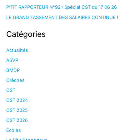
P’TIT RAPPORTEUR N°92 : Spécial CST du 17 06 26
LE GRAND TASSEMENT DES SALAIRES CONTINUE !
Catégories
Actualités
ASVP
BMDP
Crèches
CST
CST 2024
CST 2025
CST 2026
Écoles