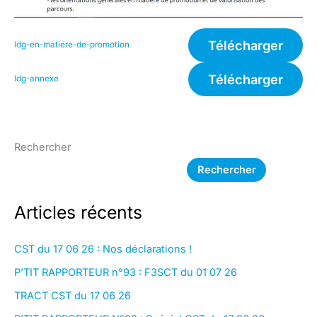
Télécharger
ldg-en-matiere-de-promotion
Télécharger
ldg-annexe
Rechercher
Rechercher
Articles récents
CST du 17 06 26 : Nos déclarations !
P’TIT RAPPORTEUR n°93 : F3SCT du 01 07 26
TRACT CST du 17 06 26