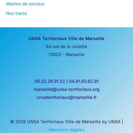
Mairies de secteur
Nos tracts
UNSA Territoriaux Ville de Marseille
64 rue de la Joliette
13002 - Marseille
06.32.28.91.22 / 04.91.93.62.91
marseille@unsa-territoriaux.org
unsaterritoriaux@marseille.fr
© 2026 UNSA Territoriaux Ville de Marseille by UNSA |
Mentions légales