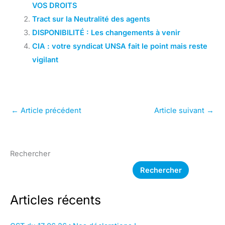
VOS DROITS
Tract sur la Neutralité des agents
DISPONIBILITÉ : Les changements à venir
CIA : votre syndicat UNSA fait le point mais reste
vigilant
←
Article précédent
Article suivant
→
Rechercher
Rechercher
Articles récents