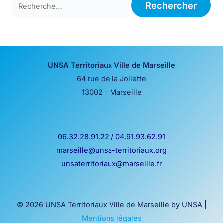
UNSA Territoriaux Ville de Marseille
64 rue de la Joliette
13002 - Marseille
06.32.28.91.22 / 04.91.93.62.91
marseille@unsa-territoriaux.org
unsaterritoriaux@marseille.fr
© 2026 UNSA Territoriaux Ville de Marseille by UNSA |
Mentions légales