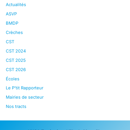
Actualités
ASVP
BMDP
Crèches
CST
CST 2024
CST 2025
CST 2026
Écoles
Le P'tit Rapporteur
Mairies de secteur
Nos tracts