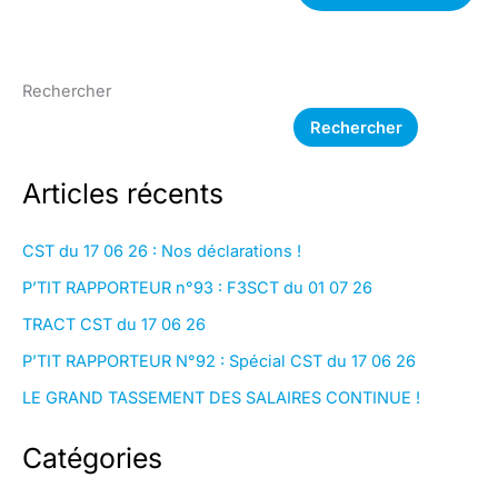
Rechercher
Rechercher
Articles récents
CST du 17 06 26 : Nos déclarations !
P’TIT RAPPORTEUR n°93 : F3SCT du 01 07 26
TRACT CST du 17 06 26
P’TIT RAPPORTEUR N°92 : Spécial CST du 17 06 26
LE GRAND TASSEMENT DES SALAIRES CONTINUE !
Catégories