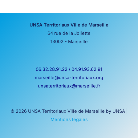
UNSA Territoriaux Ville de Marseille
64 rue de la Joliette
13002 - Marseille
06.32.28.91.22 / 04.91.93.62.91
marseille@unsa-territoriaux.org
unsaterritoriaux@marseille.fr
© 2026 UNSA Territoriaux Ville de Marseille by UNSA |
Mentions légales